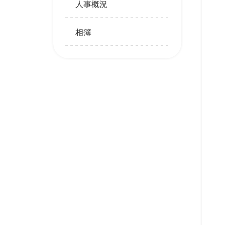
人事概況
相簿