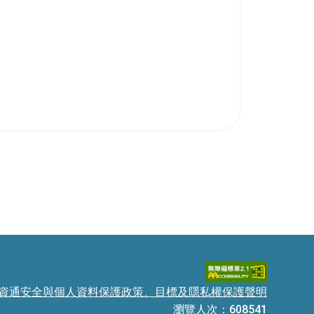
資通安全與個人資料保護政策、目標及隱私權保護聲明
瀏覽人次：608541