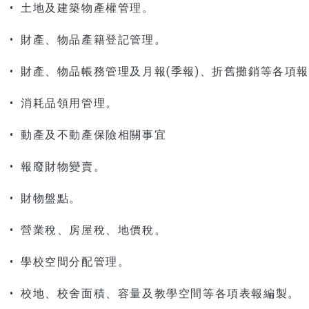
• 土地及建築物產權管理。
• 財產、物品產籍登記管理。
• 財產、物品帳務管理及月報(季報)、折舊攤銷等各項
• 消耗品領用管理。
• 動產及不動產保險相關事宜
• 報廢財物變賣。
• 財物盤點。
• 營業稅、房屋稅、地價稅。
• 學校空間分配管理。
• 校地、校舍面積、容量及教學空間等各項表報編製。