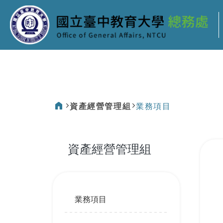
:::
資產經營管理組
業務項目
:::
資產經營管理組
:::
業務項目