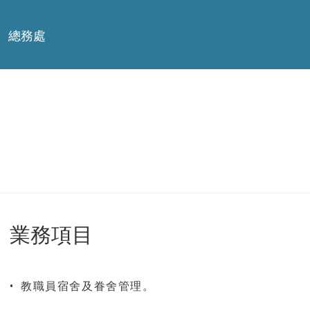
總務處
業務項目
• 教職員宿舍及眷舍管理。