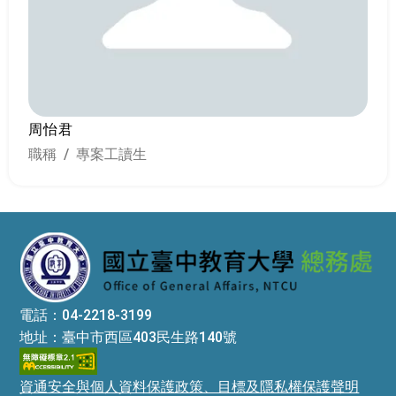
周怡君
職稱 / 專案工讀生
:::
電話：04-2218-3199
地址：臺中市西區403民生路140號
資通安全與個人資料保護政策、目標及隱私權保護聲明