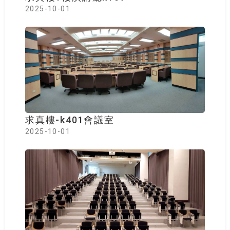
2025-10-01
求真樓-k401會議室
2025-10-01