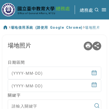
:::
總務處
場地借用系統 (請使用 Google Chrome)
場地照片
:::
場地照片
日期區間
(YYYY-MM-DD)
(YYYY-MM-DD)
關鍵字