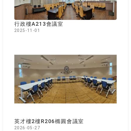
行政樓A213會議室
2025-11-01
英才樓2樓R206橢圓會議室
2026-05-27