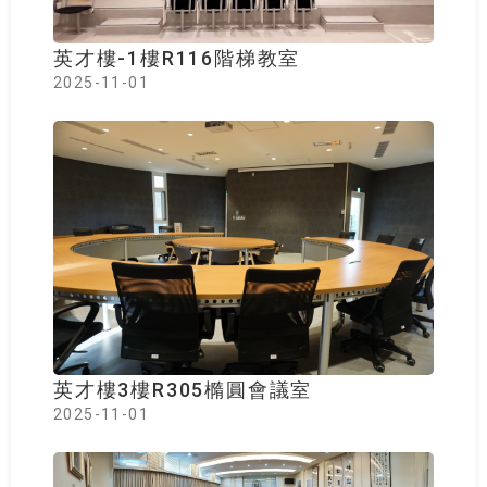
英才樓-1樓R116階梯教室
2025-11-01
英才樓3樓R305橢圓會議室
2025-11-01