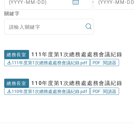
(YYYY-MM-DD)
(YYYY-MM-DD
-
關鍵字
111年度第1次總務處處務會議紀錄
總務長室
111年度第1次總務處處務會議紀錄.pdf
PDF 閱讀器
110年度第1次總務處處務會議紀錄
總務長室
110年度第1次總務處處務會議紀錄.pdf
PDF 閱讀器