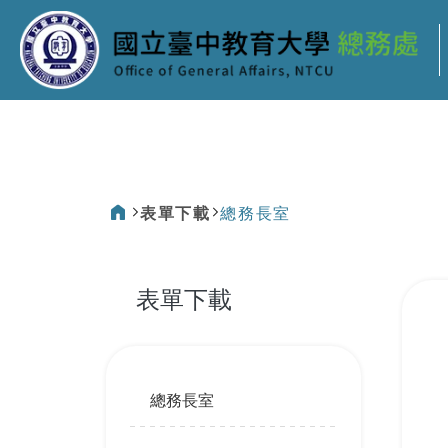
:::
表單下載
總務長室
:::
表單下載
:::
總務長室