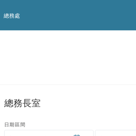
總務處
總務長室
日期區間