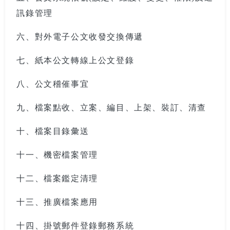
訊錄管理
六、對外電子公文收發交換傳遞
七、紙本公文轉線上公文登錄
八、公文稽催事宜
九、檔案點收、立案、編目、上架、裝訂、清查
十、檔案目錄彙送
十一、機密檔案管理
十二、檔案鑑定清理
十三、推廣檔案應用
十四、掛號郵件登錄郵務系統