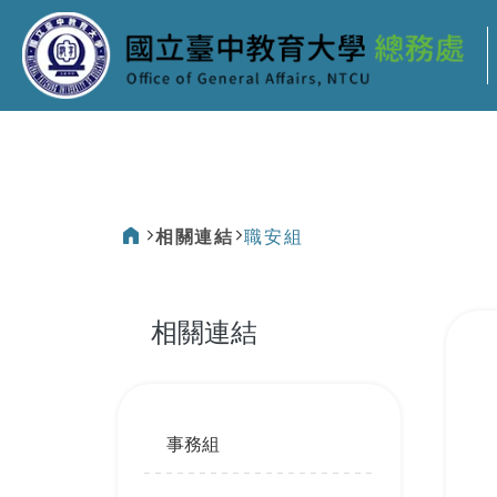
:::
相關連結
職安組
:::
相關連結
:::
事務組