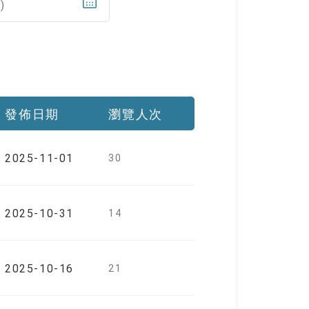
)
發佈日期
瀏覽人次
2025-11-01
30
2025-10-31
14
2025-10-16
21