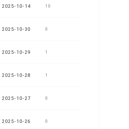
2025-10-14
10
2025-10-30
0
2025-10-29
1
2025-10-28
1
2025-10-27
0
2025-10-26
0