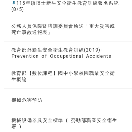
115年碩博士新生安全衛生教育訓練報名系統
(8/5)
公務人員保障暨培訓委員會檢送「重大災害或
死亡事故通報表」
教育部外籍生安全衛生教育訓練(2019)-
Prevention of Occupational Accidents
教育部【數位課程】國中小學校園職業安全衛
生概論
機械危害預防
機械設備器具安全標準 ( 勞動部職業安全衛生
署 )