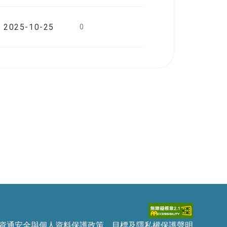
2025-10-25
0
資通安全與個人資料保護政策、目標及隱私權保護聲明