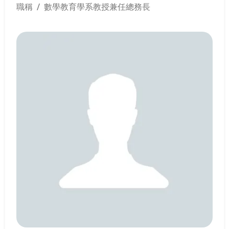
職稱 / 數學教育學系教授兼任總務長