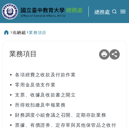
:::
總務處
出納組
業務項目
:::
業務項目
各項經費之收款及付款作業
零用金及借支作業
支票、收據及收款書之開立
所得稅扣繳及申報業務
財務調度小組會議之召開、定期存款業務
票據、有價證券、定存單與其他保管品之收付