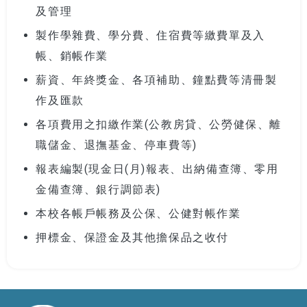
及管理
製作學雜費、學分費、住宿費等繳費單及入
帳、銷帳作業
薪資、年終獎金、各項補助、鐘點費等清冊製
作及匯款
各項費用之扣繳作業(公教房貸、公勞健保、離
職儲金、退撫基金、停車費等)
報表編製(現金日(月)報表、出納備查簿、零用
金備查簿、銀行調節表)
本校各帳戶帳務及公保、公健對帳作業
押標金、保證金及其他擔保品之收付
:::