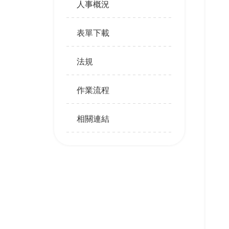
人事概況
表單下載
法規
作業流程
相關連結