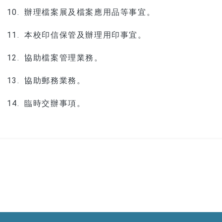
10. 辦理檔案展及檔案應用品等事宜。
11. 本校印信保管及辦理用印事宜。
12. 協助檔案管理業務。
13. 協助郵務業務。
14. 臨時交辦事項。