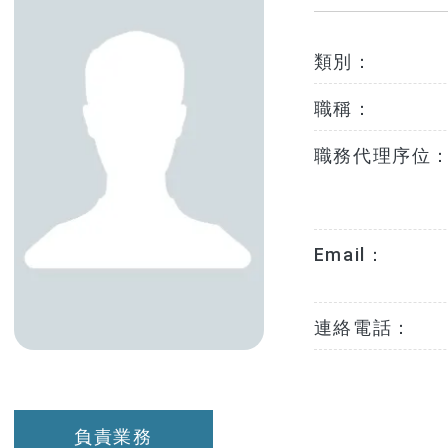
類別：
職稱：
職務代理序位
Email：
連絡電話：
負責業務