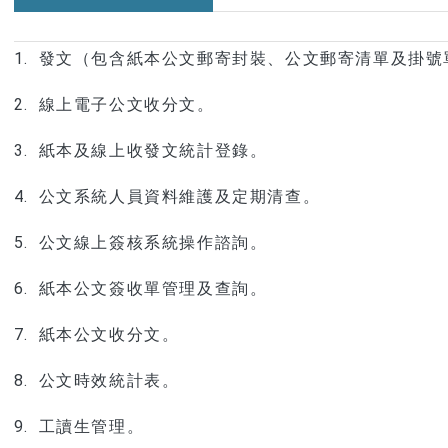
1. 發文（包含紙本公文郵寄封裝、公文郵寄清單及掛號
2. 線上電子公文收分文。
3. 紙本及線上收發文統計登錄。
4. 公文系統人員資料維護及定期清查。
5. 公文線上簽核系統操作諮詢。
6. 紙本公文簽收單管理及查詢。
7. 紙本公文收分文。
8. 公文時效統計表。
9. 工讀生管理。