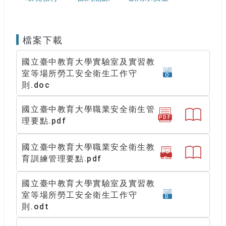
檔案下載
國立臺中教育大學實驗室及實習教
D
室等場所勞工安全衛生工作守
O
C
則.doc
國立臺中教育大學職業安全衛生管
PDF
理要點.pdf
國立臺中教育大學職業安全衛生教
PD
育訓練管理要點.pdf
F
國立臺中教育大學實驗室及實習教
O
室等場所勞工安全衛生工作守
D
T
則.odt